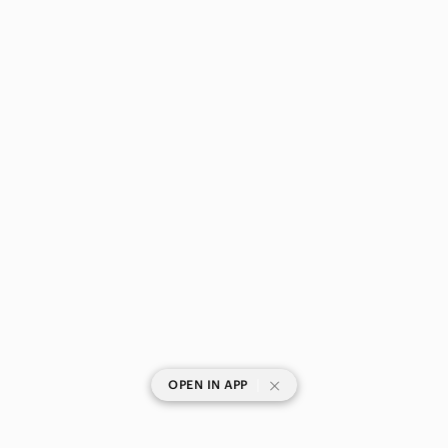
|
OPEN IN APP